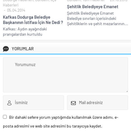
Haberleri
Şehitlik Belediyeye Emanet
05.04.2014
Şehitlik Belediyeye Emanet
Kafkas Dodurga Belediye
Belediye sınırları içerisindeki
Başkanının İstifası İçin Ne Dedi ?
Şehitliklerin ve şehit mezarlarının...
Kafkas: Aydın ayağındaki
prangalardan kurtuldu
YORUMLAR
Bir dahaki sefere yorum yaptığımda kullanılmak üzere adımı, e-
posta adresimi ve web site adresimi bu tarayıcıya kaydet.