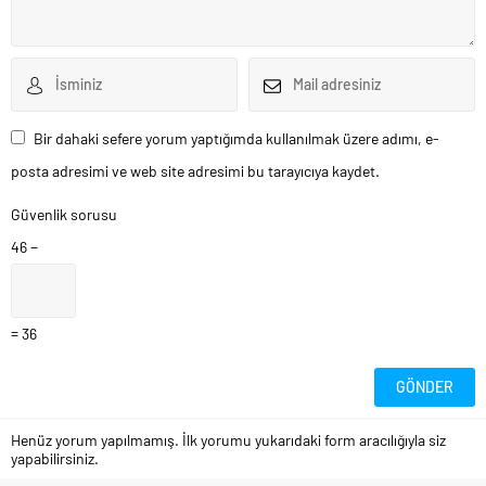
Bir dahaki sefere yorum yaptığımda kullanılmak üzere adımı, e-
posta adresimi ve web site adresimi bu tarayıcıya kaydet.
Güvenlik sorusu
46 −
= 36
Henüz yorum yapılmamış. İlk yorumu yukarıdaki form aracılığıyla siz
yapabilirsiniz.