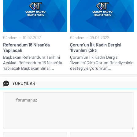
Gündem
10.02.2017
Gündem
09.04.2022
Referandum 16 Nisan’da
Çorum’un İlk Kadın Dergisi
Yapılacak
‘İlvanlım’ Çıktı
Başbakan Referandum Tarihini
Çorum’un İlk Kadın Dergisi
Açıkladı Referandum 16 Nisan’da
‘İlvanlım’ Çıktı Çorum Belediyesinin
Yapılacak Başbakan Binali...
desteğiyle Çorum’un...
YORUMLAR