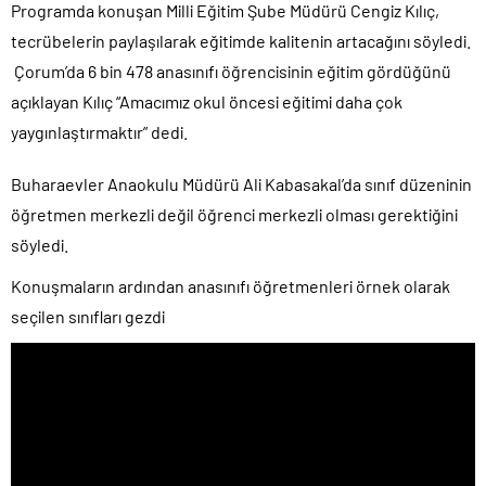
Programda konuşan Milli Eğitim Şube Müdürü Cengiz Kılıç,
tecrübelerin paylaşılarak eğitimde kalitenin artacağını söyledi.
Çorum’da 6 bin 478 anasınıfı öğrencisinin eğitim gördüğünü
açıklayan Kılıç “Amacımız okul öncesi eğitimi daha çok
yaygınlaştırmaktır” dedi.
Buharaevler Anaokulu Müdürü Ali Kabasakal’da sınıf düzeninin
öğretmen merkezli değil öğrenci merkezli olması gerektiğini
söyledi.
Konuşmaların ardından anasınıfı öğretmenleri örnek olarak
seçilen sınıfları gezdi