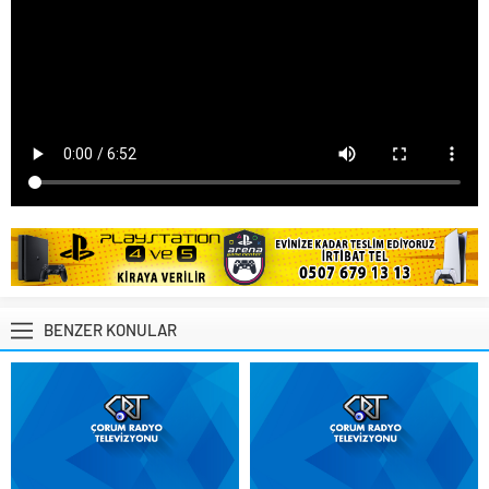
BENZER KONULAR