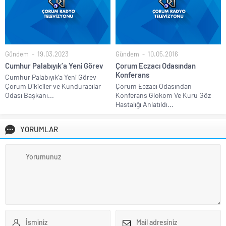
Gündem
19.03.2023
Gündem
10.05.2016
Cumhur Palabıyık’a Yeni Görev
Çorum Eczacı Odasından
Konferans
Cumhur Palabıyık’a Yeni Görev
Çorum Dikiciler ve Kunduracılar
Çorum Eczacı Odasından
Odası Başkanı...
Konferans Glokom Ve Kuru Göz
Hastalığı Anlatıldı...
YORUMLAR