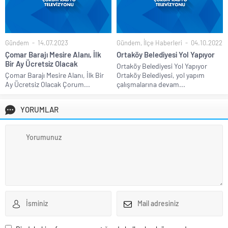
Gündem
14.07.2023
Gündem
,
İlçe Haberleri
04.10.2022
Çomar Barajı Mesire Alanı, İlk
Ortaköy Belediyesi Yol Yapıyor
Bir Ay Ücretsiz Olacak
Ortaköy Belediyesi Yol Yapıyor
Çomar Barajı Mesire Alanı, İlk Bir
Ortaköy Belediyesi, yol yapım
Ay Ücretsiz Olacak Çorum...
çalışmalarına devam...
YORUMLAR