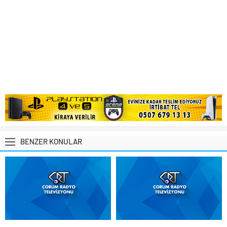
BENZER KONULAR