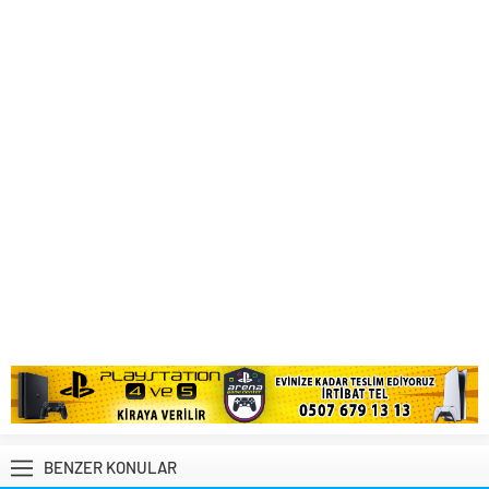
BENZER KONULAR