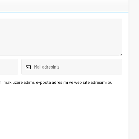
nılmak üzere adımı, e-posta adresimi ve web site adresimi bu