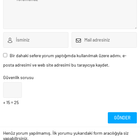
Bir dahaki sefere yorum yaptığımda kullanılmak üzere adımı, e-
posta adresimi ve web site adresimi bu tarayıcıya kaydet.
Güvenlik sorusu
+ 15 = 25
Henüz yorum yapılmamış. İlk yorumu yukarıdaki form aracılığıyla siz
yapabilirsiniz.