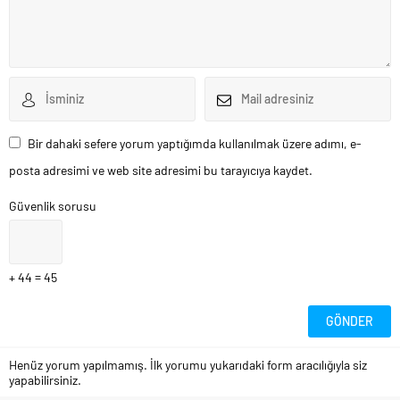
Bir dahaki sefere yorum yaptığımda kullanılmak üzere adımı, e-
posta adresimi ve web site adresimi bu tarayıcıya kaydet.
Güvenlik sorusu
+ 44 = 45
Henüz yorum yapılmamış. İlk yorumu yukarıdaki form aracılığıyla siz
yapabilirsiniz.