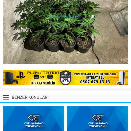
BENZER KONULAR