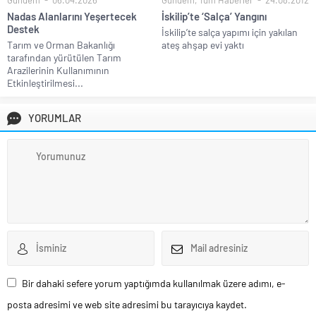
Nadas Alanlarını Yeşertecek
İskilip’te ‘Salça’ Yangını
Destek
İskilip’te salça yapımı için yakılan
Tarım ve Orman Bakanlığı
ateş ahşap evi yaktı
tarafından yürütülen Tarım
Arazilerinin Kullanımının
Etkinleştirilmesi...
YORUMLAR
Bir dahaki sefere yorum yaptığımda kullanılmak üzere adımı, e-
posta adresimi ve web site adresimi bu tarayıcıya kaydet.