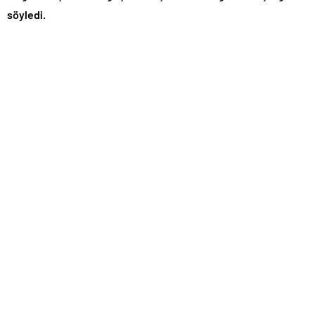
söyledi.