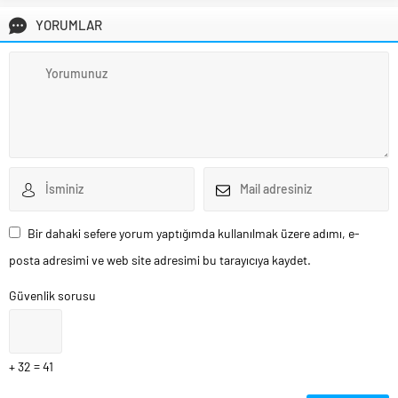
YORUMLAR
Bir dahaki sefere yorum yaptığımda kullanılmak üzere adımı, e-
posta adresimi ve web site adresimi bu tarayıcıya kaydet.
Güvenlik sorusu
+ 32 = 41