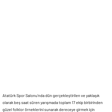
Atatürk Spor Salonu’nda dün gerçekleştirilen ve yaklaşık
olarak beş saat süren yarışmada toplam 17 ekip birbirinden
güzel folklor örneklerini sunarak dereceye girmek için