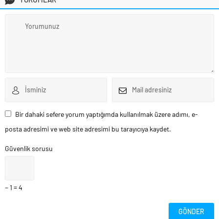
Bir dahaki sefere yorum yaptığımda kullanılmak üzere adımı, e-
posta adresimi ve web site adresimi bu tarayıcıya kaydet.
Güvenlik sorusu
− 1 = 4