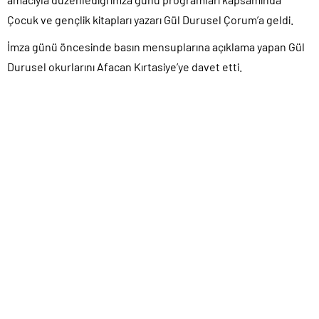
Çocuk ve gençlik kitapları yazarı Gül Durusel Çorum’a geldi.
İmza günü öncesinde basın mensuplarına açıklama yapan Gül
Durusel okurlarını Afacan Kırtasiye’ye davet etti.