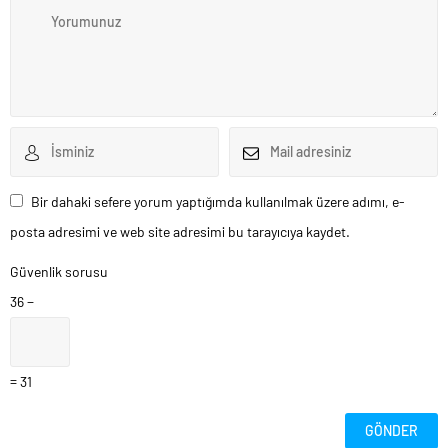
Bir dahaki sefere yorum yaptığımda kullanılmak üzere adımı, e-
posta adresimi ve web site adresimi bu tarayıcıya kaydet.
Güvenlik sorusu
36 −
= 31