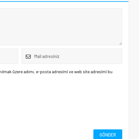
nılmak üzere adımı, e-posta adresimi ve web site adresimi bu