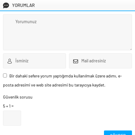
YORUMLAR
Bir dahaki sefere yorum yaptığımda kullanılmak üzere adımı, e-
posta adresimi ve web site adresimi bu tarayıcıya kaydet.
Güvenlik sorusu
5 + 1 =