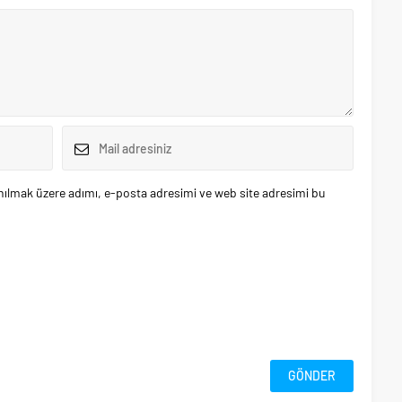
nılmak üzere adımı, e-posta adresimi ve web site adresimi bu