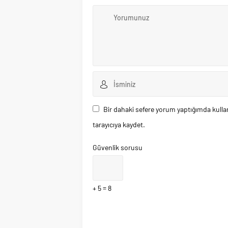
Bir dahaki sefere yorum yaptığımda kulla
tarayıcıya kaydet.
Güvenlik sorusu
+ 5 = 8