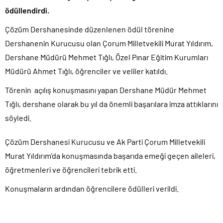
ödüllendirdi.
Çözüm Dershanesinde düzenlenen ödül törenine
Dershanenin Kurucusu olan Çorum Milletvekili Murat Yıldırım,
Dershane Müdürü Mehmet Tığlı, Özel Pınar Eğitim Kurumları
Müdürü Ahmet Tığlı, öğrenciler ve veliler katıldı.
Törenin açılış konuşmasını yapan Dershane Müdür Mehmet
Tığlı, dershane olarak bu yıl da önemli başarılara imza attıklarını
söyledi.
Çözüm Dershanesi Kurucusu ve Ak Parti Çorum Milletvekili
Murat Yıldırım’da konuşmasında başarıda emeği geçen aileleri,
öğretmenleri ve öğrencileri tebrik etti.
Konuşmaların ardından öğrencilere ödülleri verildi.