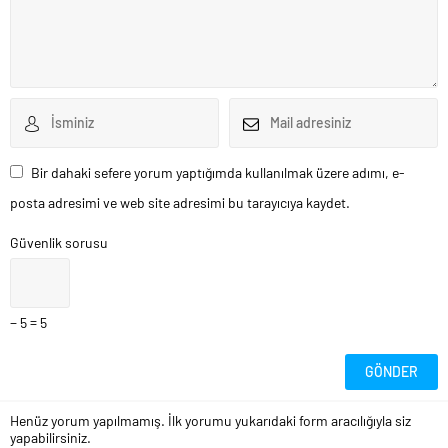
Bir dahaki sefere yorum yaptığımda kullanılmak üzere adımı, e-
posta adresimi ve web site adresimi bu tarayıcıya kaydet.
Güvenlik sorusu
− 5 = 5
Henüz yorum yapılmamış. İlk yorumu yukarıdaki form aracılığıyla siz
yapabilirsiniz.