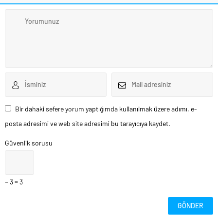
Bir dahaki sefere yorum yaptığımda kullanılmak üzere adımı, e-
posta adresimi ve web site adresimi bu tarayıcıya kaydet.
Güvenlik sorusu
− 3 = 3