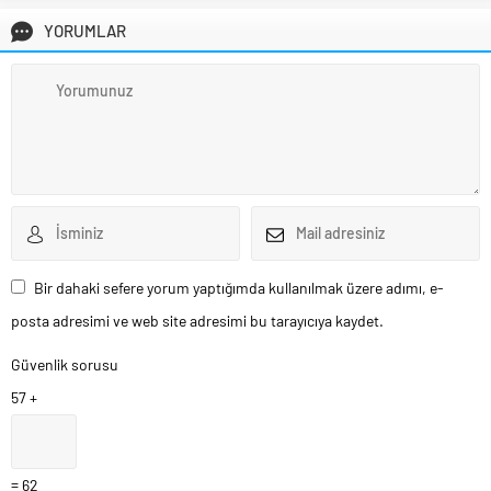
YORUMLAR
Bir dahaki sefere yorum yaptığımda kullanılmak üzere adımı, e-
posta adresimi ve web site adresimi bu tarayıcıya kaydet.
Güvenlik sorusu
57 +
= 62