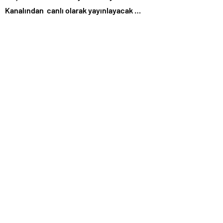
Kanalından canlı olarak yayınlayacak …