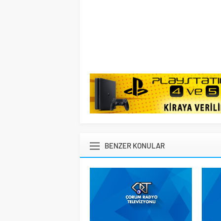
BENZER KONULAR