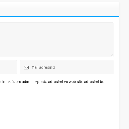
nılmak üzere adımı, e-posta adresimi ve web site adresimi bu