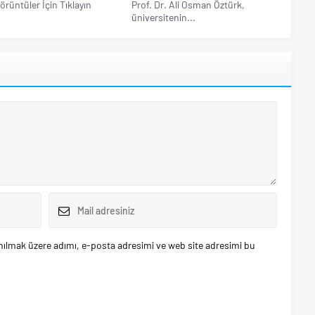
örüntüler İçin Tıklayın
Prof. Dr. Ali Osman Öztürk,
üniversitenin...
nılmak üzere adımı, e-posta adresimi ve web site adresimi bu