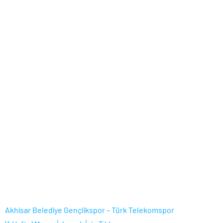
Akhisar Belediye Gençlikspor – Türk Telekomspor