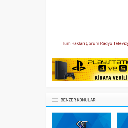
Tüm Hakları Çorum Radyo Televizyo
BENZER KONULAR