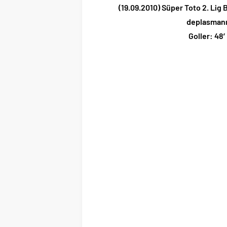
(19.09.2010) Süper Toto 2. Lig
deplasmanı
Goller: 48