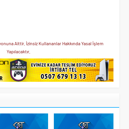
nuna Aittir. İzinsiz Kullananlar Hakkında Yasal İşlem
Yapılacaktır.