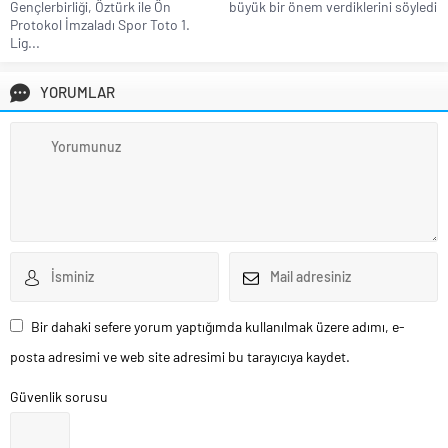
Gençlerbirliği, Öztürk ile Ön
büyük bir önem verdiklerini söyledi
Protokol İmzaladı Spor Toto 1.
Lig...
YORUMLAR
Bir dahaki sefere yorum yaptığımda kullanılmak üzere adımı, e-
posta adresimi ve web site adresimi bu tarayıcıya kaydet.
Güvenlik sorusu