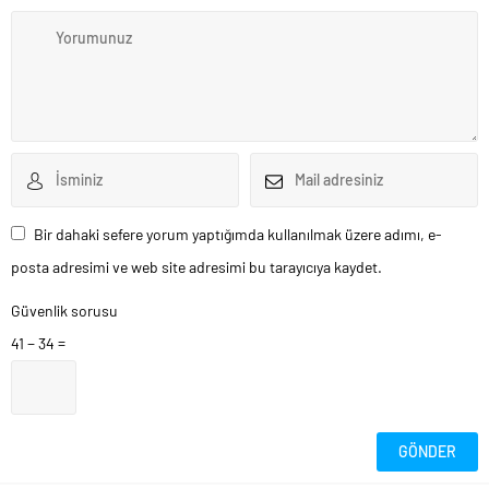
Bir dahaki sefere yorum yaptığımda kullanılmak üzere adımı, e-
posta adresimi ve web site adresimi bu tarayıcıya kaydet.
Güvenlik sorusu
41 − 34 =