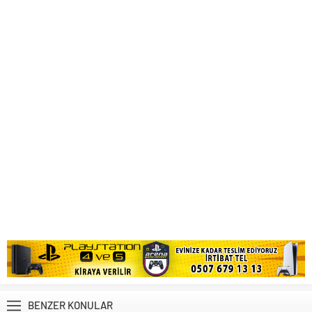
BENZER KONULAR