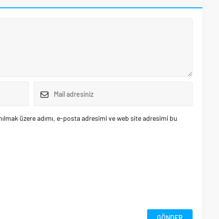
nılmak üzere adımı, e-posta adresimi ve web site adresimi bu