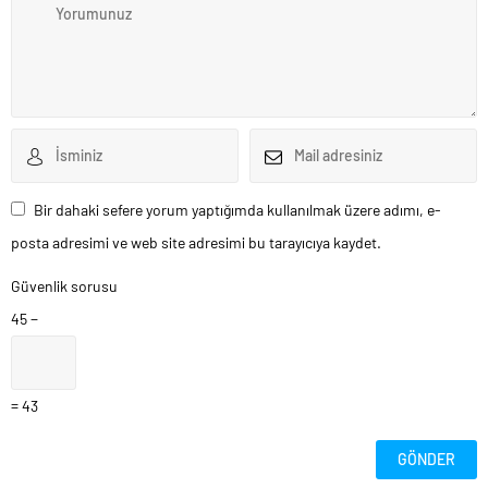
Bir dahaki sefere yorum yaptığımda kullanılmak üzere adımı, e-
posta adresimi ve web site adresimi bu tarayıcıya kaydet.
Güvenlik sorusu
45 −
= 43