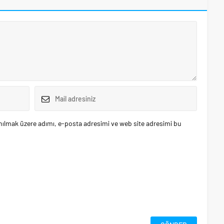
nılmak üzere adımı, e-posta adresimi ve web site adresimi bu