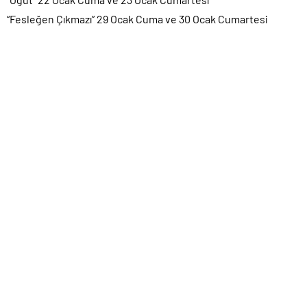
“Fesleğen Çıkmazı” 29 Ocak Cuma ve 30 Ocak Cumartesi