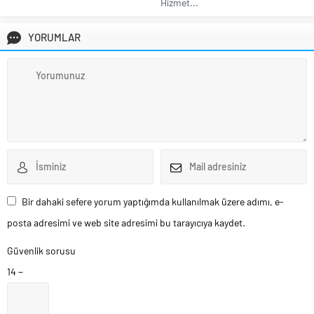
Hizmet...
YORUMLAR
Bir dahaki sefere yorum yaptığımda kullanılmak üzere adımı, e-
posta adresimi ve web site adresimi bu tarayıcıya kaydet.
Güvenlik sorusu
14 −