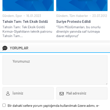
Gündem
,
Spor
16.01.2023
Gündem
,
Tüm Haberler
23.07.2012
Tahsin Tam: Tek Eksik Goldü
Suriye Protesto Edildi
Tahsin Tam: Tek Eksik Goldü
“Tüm Müslümanları, bu onurlu
Kırmızı-Siyahlıların teknik patronu
direnişin yanında saf tutmaya
Tahsin Tam...
davet ediyoruz”
YORUMLAR
Bir dahaki sefere yorum yaptığımda kullanılmak üzere adımı, e-