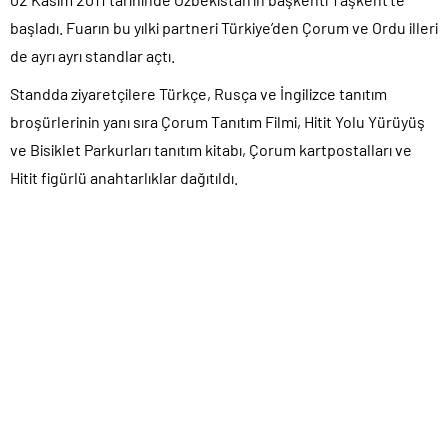
başladı. Fuarın bu yılki partneri Türkiye’den Çorum ve Ordu illeri
de ayrı ayrı standlar açtı.
Standda ziyaretçilere Türkçe, Rusça ve İngilizce tanıtım
broşürlerinin yanı sıra Çorum Tanıtım Filmi, Hitit Yolu Yürüyüş
ve Bisiklet Parkurları tanıtım kitabı, Çorum kartpostalları ve
Hitit figürlü anahtarlıklar dağıtıldı.