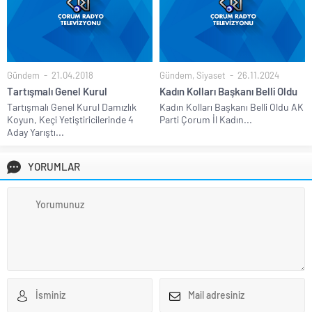
Gündem
21.04.2018
Gündem
,
Siyaset
26.11.2024
Tartışmalı Genel Kurul
Kadın Kolları Başkanı Belli Oldu
Tartışmalı Genel Kurul Damızlık
Kadın Kolları Başkanı Belli Oldu AK
Koyun, Keçi Yetiştiricilerinde 4
Parti Çorum İl Kadın...
Aday Yarıştı...
YORUMLAR