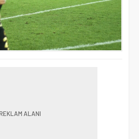
REKLAM ALANI