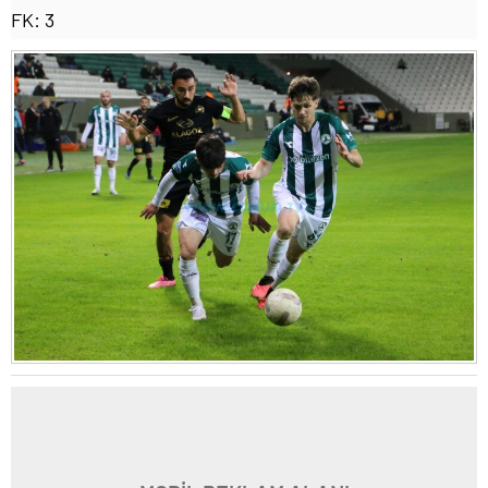
FK: 3