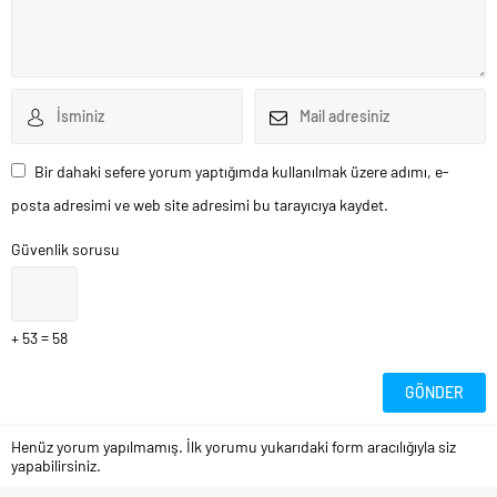
Bir dahaki sefere yorum yaptığımda kullanılmak üzere adımı, e-
posta adresimi ve web site adresimi bu tarayıcıya kaydet.
Güvenlik sorusu
+ 53 = 58
Henüz yorum yapılmamış. İlk yorumu yukarıdaki form aracılığıyla siz
yapabilirsiniz.