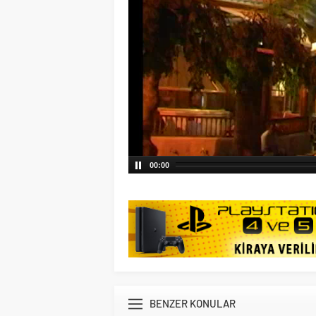
00:00
BENZER KONULAR