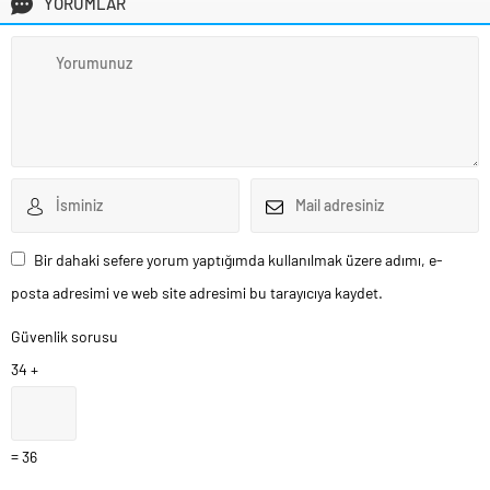
YORUMLAR
Bir dahaki sefere yorum yaptığımda kullanılmak üzere adımı, e-
posta adresimi ve web site adresimi bu tarayıcıya kaydet.
Güvenlik sorusu
34 +
= 36