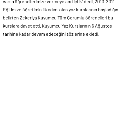
varsa öğrencilerimize vermeye and içtik” dedi. 2010-2011
Eğitim ve öğretimin ilk adımı olan yaz kurslarının başladığını
belirten Zekeriya Kuyumcu Tüm Çorumlu öğrencileri bu
kurslara davet etti. Kuyumcu Yaz Kurslarının 6 Ağustos
tarihine kadar devam edeceğini sözlerine ekledi.