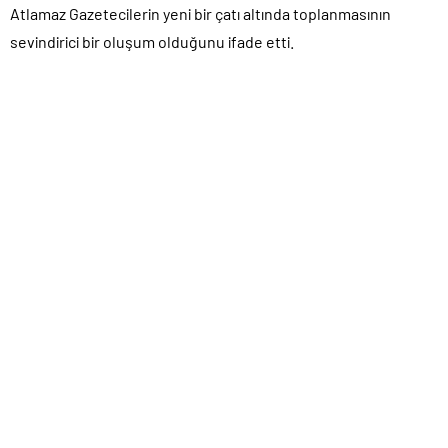
Atlamaz Gazetecilerin yeni bir çatı altında toplanmasının
sevindirici bir oluşum olduğunu ifade etti.