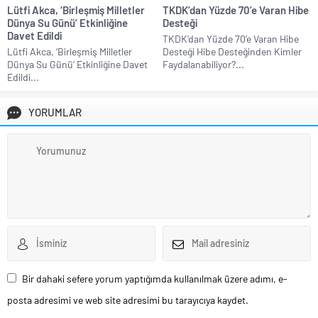
Lütfi Akca, ‘Birleşmiş Milletler
TKDK’dan Yüzde 70’e Varan Hibe
Dünya Su Günü’ Etkinliğine
Desteği
Davet Edildi
TKDK’dan Yüzde 70’e Varan Hibe
Lütfi Akca, ‘Birleşmiş Milletler
Desteği Hibe Desteğinden Kimler
Dünya Su Günü’ Etkinliğine Davet
Faydalanabiliyor?...
Edildi...
YORUMLAR
Bir dahaki sefere yorum yaptığımda kullanılmak üzere adımı, e-
posta adresimi ve web site adresimi bu tarayıcıya kaydet.