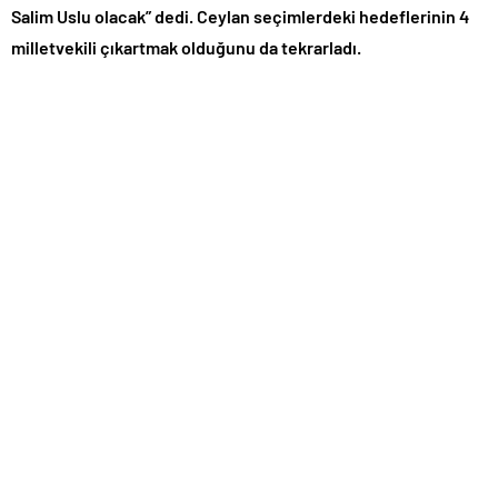
Salim Uslu olacak” dedi. Ceylan seçimlerdeki hedeflerinin 4
milletvekili çıkartmak olduğunu da tekrarladı.