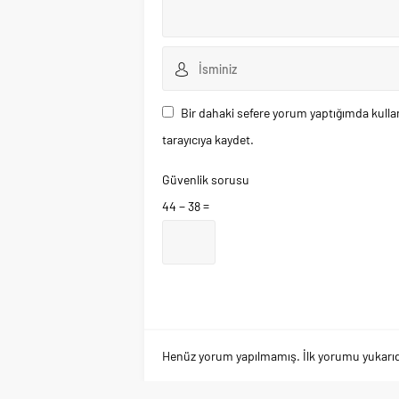
Bir dahaki sefere yorum yaptığımda kulla
tarayıcıya kaydet.
Güvenlik sorusu
44 − 38 =
Henüz yorum yapılmamış. İlk yorumu yukarıdaki