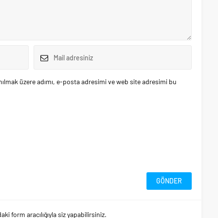
nılmak üzere adımı, e-posta adresimi ve web site adresimi bu
 form aracılığıyla siz yapabilirsiniz.