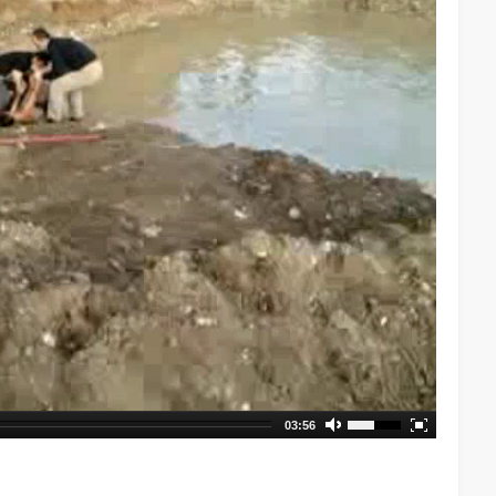
03:56