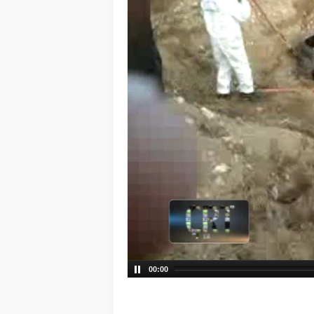
00:00