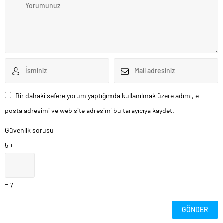
Bir dahaki sefere yorum yaptığımda kullanılmak üzere adımı, e-
posta adresimi ve web site adresimi bu tarayıcıya kaydet.
Güvenlik sorusu
5 +
= 7