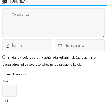
YORUMLAR
Bir dahaki sefere yorum yaptığımda kullanılmak üzere adımı, e-
posta adresimi ve web site adresimi bu tarayıcıya kaydet.
Güvenlik sorusu
73 +
= 79