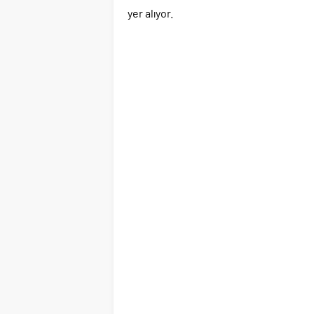
yer alıyor.