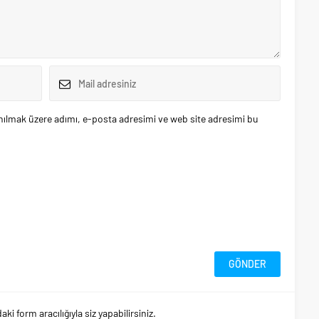
nılmak üzere adımı, e-posta adresimi ve web site adresimi bu
 form aracılığıyla siz yapabilirsiniz.