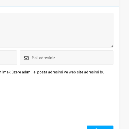
nılmak üzere adımı, e-posta adresimi ve web site adresimi bu