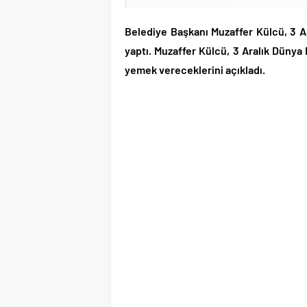
Belediye Başkanı Muzaffer Külcü, 3 Ar
yaptı. Muzaffer Külcü, 3 Aralık Dünya
yemek vereceklerini açıkladı.