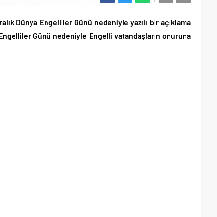
alık Dünya Engelliler Günü nedeniyle yazılı bir açıklama
 Engelliler Günü nedeniyle Engelli vatandaşların onuruna