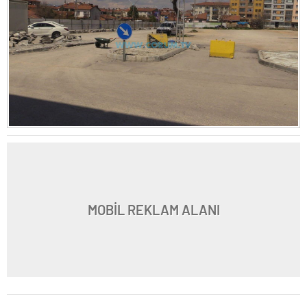
MOBİL REKLAM ALANI