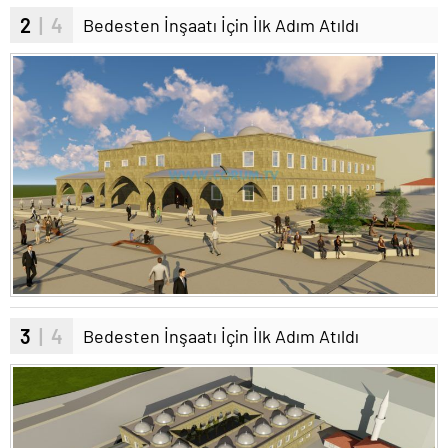
2
| 4
Bedesten İnşaatı İçin İlk Adım Atıldı
3
| 4
Bedesten İnşaatı İçin İlk Adım Atıldı