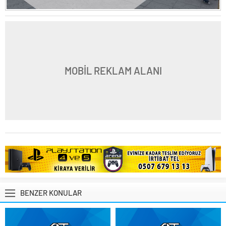
MOBİL REKLAM ALANI
BENZER KONULAR