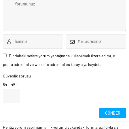
Bir dahaki sefere yorum yaptığımda kullanılmak üzere adımı, e-
posta adresimi ve web site adresimi bu tarayıcıya kaydet.
Güvenlik sorusu
54 − 45 =
Henüz yorum yapılmamış. İlk yorumu yukarıdaki form aracılığıyla siz