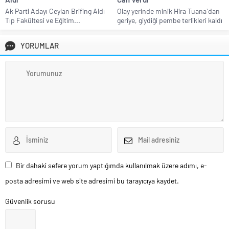
Ak Parti Adayı Ceylan Brifing Aldı
Olay yerinde minik Hira Tuana`dan
Tıp Fakültesi ve Eğitim...
geriye, giydiği pembe terlikleri kaldı
YORUMLAR
Bir dahaki sefere yorum yaptığımda kullanılmak üzere adımı, e-
posta adresimi ve web site adresimi bu tarayıcıya kaydet.
Güvenlik sorusu